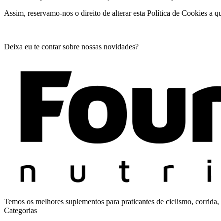
Assim, reservamo-nos o direito de alterar esta Política de Cookies a 
Deixa eu te contar sobre nossas novidades?
Temos os melhores suplementos para praticantes de ciclismo, corrida, 
Categorias