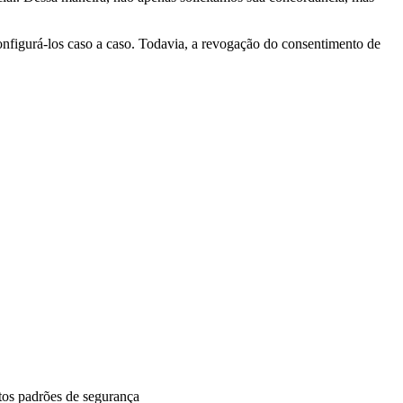
nfigurá-los caso a caso. Todavia, a revogação do consentimento de
ltos padrões de segurança