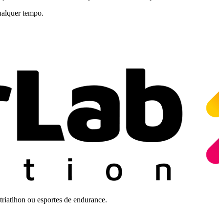
qualquer tempo.
triatlhon ou esportes de endurance.