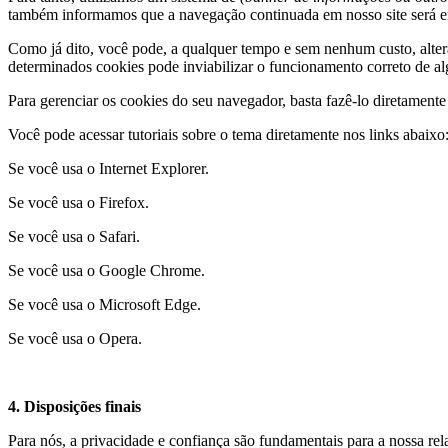
também informamos que a navegação continuada em nosso site será 
Como já dito, você pode, a qualquer tempo e sem nenhum custo, alter
determinados cookies pode inviabilizar o funcionamento correto de al
Para gerenciar os cookies do seu navegador, basta fazê-lo diretament
Você pode acessar tutoriais sobre o tema diretamente nos links abaixo
Se você usa o Internet Explorer.
Se você usa o Firefox.
Se você usa o Safari.
Se você usa o Google Chrome.
Se você usa o Microsoft Edge.
Se você usa o Opera.
4. Disposições finais
Para nós, a privacidade e confiança são fundamentais para a nossa r