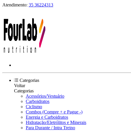
Atendimento:
35 36224313
Categorias
Voltar
Categorias
Acessórios/Vestuário
Carboidratos
Ciclismo
Combos (Compre + e Pague -)
Energia e Carboidratos
Hidratação/Eletrólitos e Minerais
Para Durante / Intra Treino