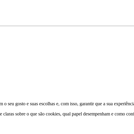
 o seu gosto e suas escolhas e, com isso, garantir que a sua experiênci
 e claras sobre o que são cookies, qual papel desempenham e como conf