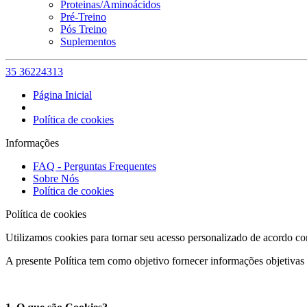
Proteinas/Aminoácidos
Pré-Treino
Pós Treino
Suplementos
35 36224313
Página Inicial
Política de cookies
Informações
FAQ - Perguntas Frequentes
Sobre Nós
Política de cookies
Política de cookies
Utilizamos cookies para tornar seu acesso personalizado de acordo com
A presente Política tem como objetivo fornecer informações objetivas