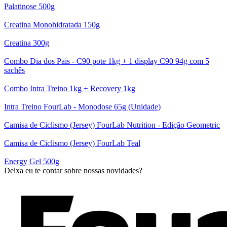
Palatinose 500g
Creatina Monohidratada 150g
Creatina 300g
Combo Dia dos Pais - C90 pote 1kg + 1 display C90 94g com 5
sachês
Combo Intra Treino 1kg + Recovery 1kg
Intra Treino FourLab - Monodose 65g (Unidade)
Camisa de Ciclismo (Jersey) FourLab Nutrition - Edição Geometric
Camisa de Ciclismo (Jersey) FourLab Teal
Energy Gel 500g
Deixa eu te contar sobre nossas novidades?