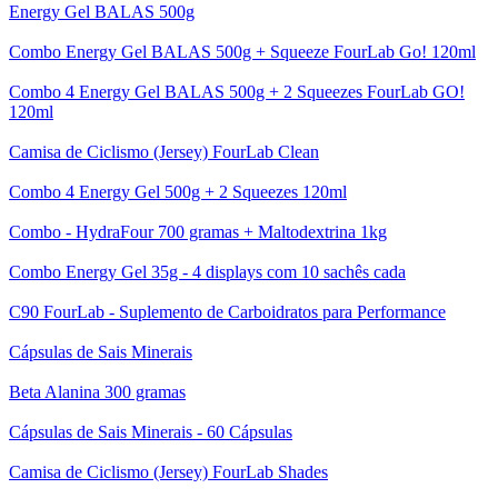
Energy Gel BALAS 500g
Combo Energy Gel BALAS 500g + Squeeze FourLab Go! 120ml
Combo 4 Energy Gel BALAS 500g + 2 Squeezes FourLab GO!
120ml
Camisa de Ciclismo (Jersey) FourLab Clean
Combo 4 Energy Gel 500g + 2 Squeezes 120ml
Combo - HydraFour 700 gramas + Maltodextrina 1kg
Combo Energy Gel 35g - 4 displays com 10 sachês cada
C90 FourLab - Suplemento de Carboidratos para Performance
Cápsulas de Sais Minerais
Beta Alanina 300 gramas
Cápsulas de Sais Minerais - 60 Cápsulas
Camisa de Ciclismo (Jersey) FourLab Shades