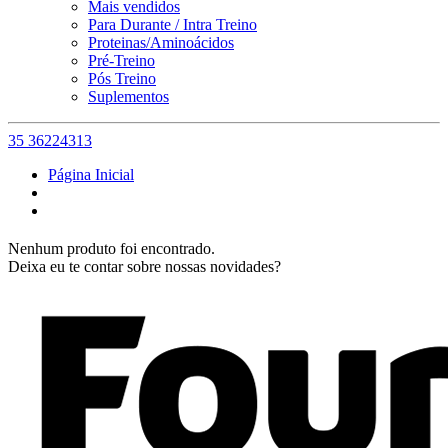
Mais vendidos
Para Durante / Intra Treino
Proteinas/Aminoácidos
Pré-Treino
Pós Treino
Suplementos
35 36224313
Página Inicial
Nenhum produto foi encontrado.
Deixa eu te contar sobre nossas novidades?