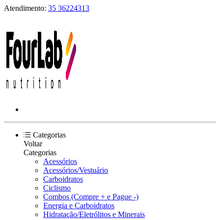
Atendimento:
35 36224313
Categorias
Voltar
Categorias
Acessórios
Acessórios/Vestuário
Carboidratos
Ciclismo
Combos (Compre + e Pague -)
Energia e Carboidratos
Hidratação/Eletrólitos e Minerais