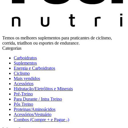
Temos os melhores suplementos para praticantes de ciclismo,
corrida, triatlhon ou esportes de endurance.
Categorias
Carboidratos
Suplementos
Energia e Carboidratos
Ciclismo
Mais vendidos
Acessórios
Hidratação/Eletrólitos e Minerais
Pré-Treino
Para Durante / Intra Treino
Pós Treino
Proteinas/Aminoácidos
Acessórios/Vestuário
Combos (Compre + e Pague -)